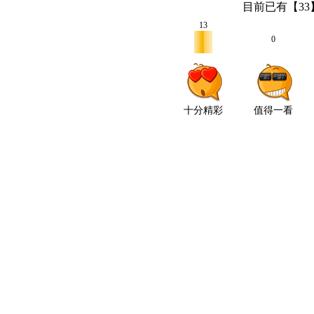
目前已有【
33
13
0
十分精彩
值得一看