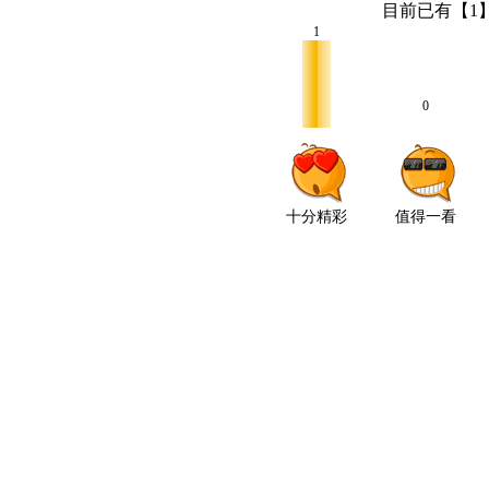
目前已有【
1
1
0
十分精彩
值得一看