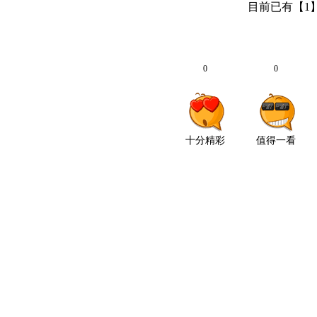
目前已有【
1
0
0
十分精彩
值得一看